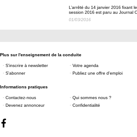
L’arrêté du 14 janvier 2016 fixant
session 2016 est paru au Journal Of
01/03/2016
Plus sur l'enseignement de la conduite
S'inscrire à newsletter
Votre agenda
S'abonner
Publiez une offre d'emploi
Informations pratiques
Contactez-nous
Qui sommes nous ?
Devenez annonceur
Confidentialité