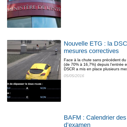
Nouvelle ETG : la DSC
mesures correctives
Face à la chute sans précédent du
(de 70% à 16,7%) depuis l’entrée e
DSCR a mis en place plusieurs me
05/05/2016
BAFM : Calendrier des d
d’examen