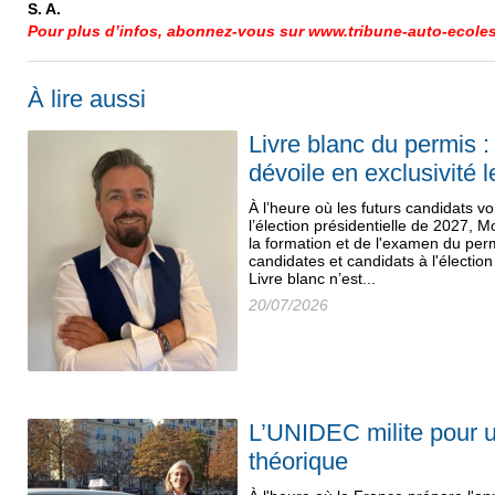
S. A.
Pour plus d’infos, abonnez-vous sur www.tribune-auto-ecoles.
À lire aussi
Livre blanc du permis 
dévoile en exclusivité 
À l’heure où les futurs candidats 
l’élection présidentielle de 2027, 
la formation et de l'examen du per
candidates et candidats à l'élection
Livre blanc n’est...
20/07/2026
L’UNIDEC milite pour u
théorique