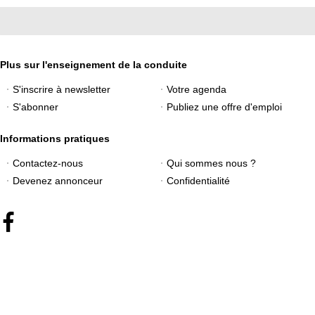
Plus sur l'enseignement de la conduite
S'inscrire à newsletter
Votre agenda
S'abonner
Publiez une offre d'emploi
Informations pratiques
Contactez-nous
Qui sommes nous ?
Devenez annonceur
Confidentialité