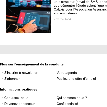
un distracteur (envoi de SMS, appels
que démontre l’étude scientifique 
Calyxis pour l’Association Assuran
sur simulateurs...
18/07/2024
Plus sur l'enseignement de la conduite
S'inscrire à newsletter
Votre agenda
S'abonner
Publiez une offre d'emploi
Informations pratiques
Contactez-nous
Qui sommes nous ?
Devenez annonceur
Confidentialité