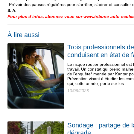
-Prévoir des pauses régulières pour s’arrêter, s’aérer et consulter
S. A.
Pour plus d’infos, abonnez-vous sur www.tribune-auto-ecoles.
À lire aussi
Trois professionnels de
conduisent en état de f
Le risque routier professionnel est
travail. Un constat qui prend mal
de l’enquête* menée par Kantar p
Prévention visant à étudier les co
qui, cette année, porte sur les...
10/06/2026
Sondage : partage de la
dégrade