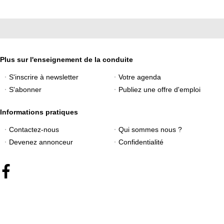
Plus sur l'enseignement de la conduite
S'inscrire à newsletter
Votre agenda
S'abonner
Publiez une offre d'emploi
Informations pratiques
Contactez-nous
Qui sommes nous ?
Devenez annonceur
Confidentialité