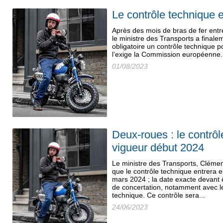
Le contrôle technique 
Après des mois de bras de fer entre
le ministre des Transports a finale
obligatoire un contrôle technique 
l’exige la Commission européenne.
01/08/2023
Deux-roues : le contrôl
vigueur début 2024
Le ministre des Transports, Cléme
que le contrôle technique entrera en
mars 2024 ; la date exacte devant ê
de concertation, notamment avec le
technique. Ce contrôle sera...
24/06/2023