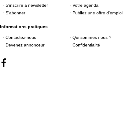
S'inscrire à newsletter
Votre agenda
S'abonner
Publiez une offre d'emploi
Informations pratiques
Contactez-nous
Qui sommes nous ?
Devenez annonceur
Confidentialité