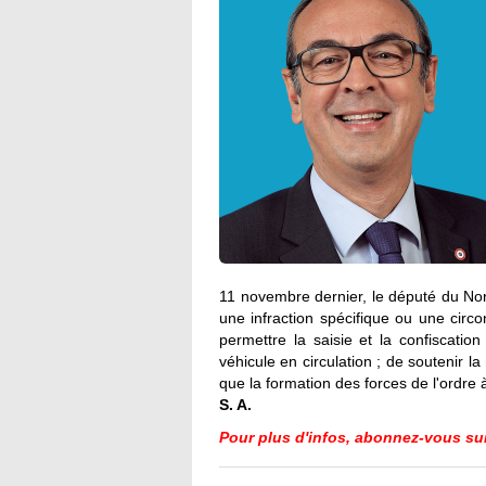
11 novembre dernier, le député du Nor
une infraction spécifique ou une circ
permettre la saisie et la confiscat
véhicule en circulation ; de soutenir l
que la formation des forces de l'ordre 
S. A.
Pour plus d'infos, abonnez-vous su