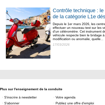
Contrôle technique : l
de la catégorie L1e dé
Depuis le 1er mars 2026, les centr
effectuer un nouveau test sur les vé
d'un céléromètre. Cet instrument d
véhicule respecte bien le bridage à
modification ou anomalie, quelle...
17/03/2026
Plus sur l'enseignement de la conduite
S'inscrire à newsletter
Votre agenda
S'abonner
Publiez une offre d'emploi