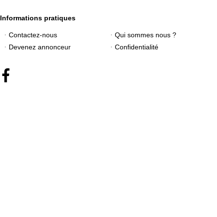
Informations pratiques
Contactez-nous
Qui sommes nous ?
Devenez annonceur
Confidentialité