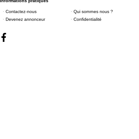
Informations pratiques
Contactez-nous
Qui sommes nous ?
Devenez annonceur
Confidentialité