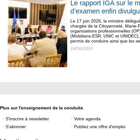
Le rapport IGA sur le 
d’examen enfin divulg
Le 17 juin 2026, la ministre délégué
chargée de la Citoyenneté, Marie-P
organisations professionnelles (OP
(Mobilians-ESR, UNIC et UNIDEC), 
permis de conduire ainsi que les se
19/06/2026
Plus sur l'enseignement de la conduite
S'inscrire à newsletter
Votre agenda
S'abonner
Publiez une offre d'emploi