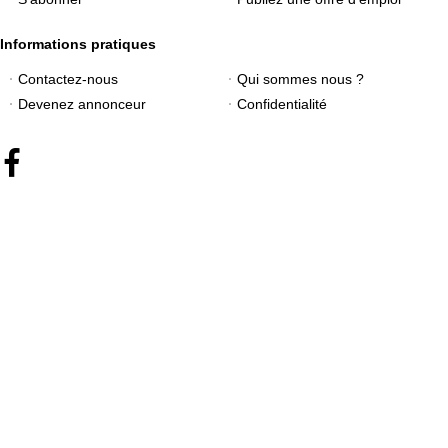
Informations pratiques
Contactez-nous
Qui sommes nous ?
Devenez annonceur
Confidentialité