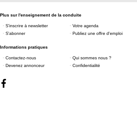
Plus sur l'enseignement de la conduite
S'inscrire à newsletter
Votre agenda
S'abonner
Publiez une offre d'emploi
Informations pratiques
Contactez-nous
Qui sommes nous ?
Devenez annonceur
Confidentialité