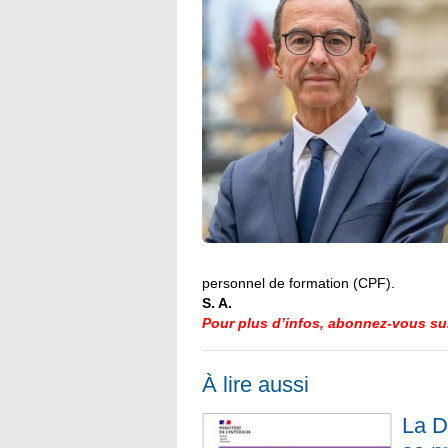
personnel de formation (CPF).
S. A.
Pour plus d’infos, abonnez-vous sur
À lire aussi
La D