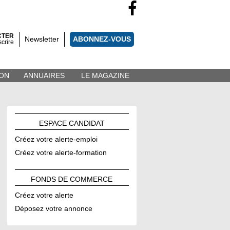
CTER
Newsletter
ABONNEZ-VOUS
scrire
ON
ANNUAIRES
LE MAGAZINE
ESPACE
CANDIDAT
Créez votre alerte-emploi
Créez votre alerte-formation
FONDS DE
COMMERCE
Créez votre alerte
Déposez votre annonce