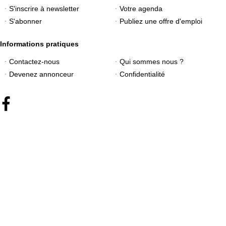
S'inscrire à newsletter
Votre agenda
S'abonner
Publiez une offre d'emploi
Informations pratiques
Contactez-nous
Qui sommes nous ?
Devenez annonceur
Confidentialité