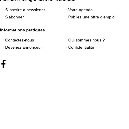
S'inscrire à newsletter
Votre agenda
S'abonner
Publiez une offre d'emploi
Informations pratiques
Contactez-nous
Qui sommes nous ?
Devenez annonceur
Confidentialité