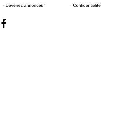
Devenez annonceur
Confidentialité