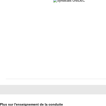
Plus sur l'enseignement de la conduite