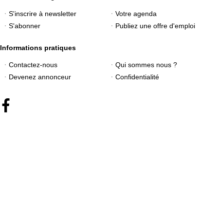
S'inscrire à newsletter
Votre agenda
S'abonner
Publiez une offre d'emploi
Informations pratiques
Contactez-nous
Qui sommes nous ?
Devenez annonceur
Confidentialité