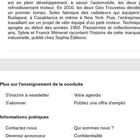
est en plein développement, à savoir l’automobile, les deux 
refroidissement moteur. En 1010, les deux Géo Trouvetou décide
un premier temps, Solex fabrique des radiateurs qui équipe
Budapest, à Casablanca et même à New York. Puis, l’entreprise
travaillant sur un projet de vélo équipé d’un petit moteur. Techni
apogée au début des années 1960. Passionnés et collectionneu
ans, Sylvie et Franck Méneret racontent l’histoire de cette marq
industrielle, publié chez Sophia Éditions.
Plus sur l'enseignement de la conduite
S'inscrire à newsletter
Votre agenda
S'abonner
Publiez une offre d'emploi
Informations pratiques
Contactez-nous
Qui sommes nous ?
Devenez annonceur
Confidentialité