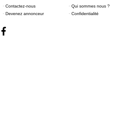
Contactez-nous
Qui sommes nous ?
Devenez annonceur
Confidentialité