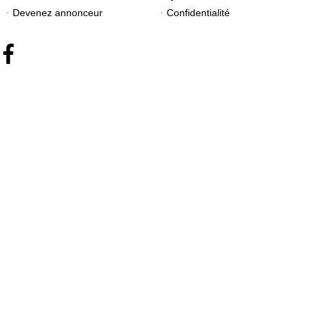
Devenez annonceur
Confidentialité