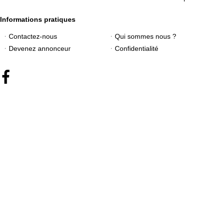
Informations pratiques
Contactez-nous
Qui sommes nous ?
Devenez annonceur
Confidentialité