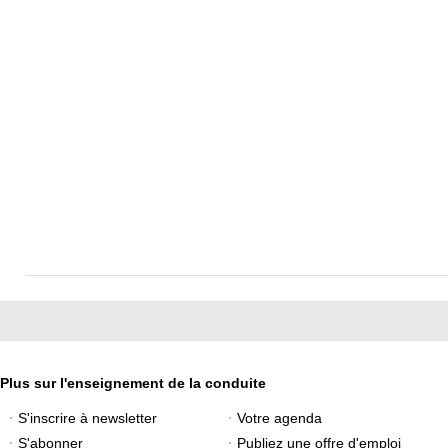
Plus sur l'enseignement de la conduite
S'inscrire à newsletter
Votre agenda
S'abonner
Publiez une offre d'emploi