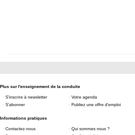
Plus sur l'enseignement de la conduite
S'inscrire à newsletter
Votre agenda
S'abonner
Publiez une offre d'emploi
Informations pratiques
Contactez-nous
Qui sommes nous ?