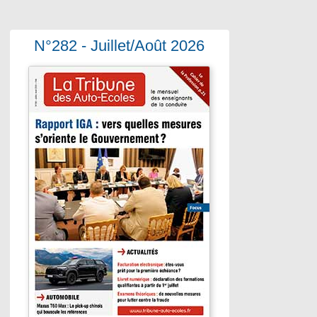
N°282 - Juillet/Août 2026