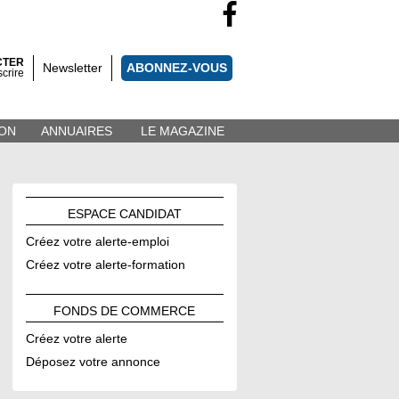
CTER
Newsletter
ABONNEZ-VOUS
scrire
ON
ANNUAIRES
LE MAGAZINE
ESPACE
CANDIDAT
Créez votre alerte-emploi
Créez votre alerte-formation
FONDS DE
COMMERCE
Créez votre alerte
Déposez votre annonce