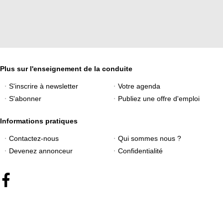
Plus sur l'enseignement de la conduite
S'inscrire à newsletter
Votre agenda
S'abonner
Publiez une offre d'emploi
Informations pratiques
Contactez-nous
Qui sommes nous ?
Devenez annonceur
Confidentialité