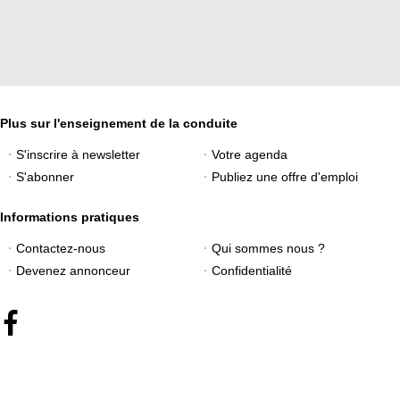
Plus sur l'enseignement de la conduite
S'inscrire à newsletter
Votre agenda
S'abonner
Publiez une offre d'emploi
Informations pratiques
Contactez-nous
Qui sommes nous ?
Devenez annonceur
Confidentialité