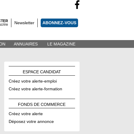
CTER
Newsletter
ABONNEZ-VOUS
scrire
ON
ANNUAIRES
LE MAGAZINE
ESPACE
CANDIDAT
Créez votre alerte-emploi
Créez votre alerte-formation
FONDS DE
COMMERCE
Créez votre alerte
Déposez votre annonce