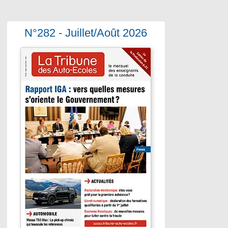
N°282 - Juillet/Août 2026