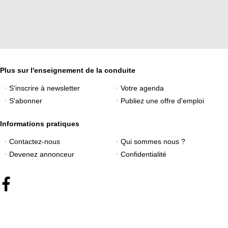
Plus sur l'enseignement de la conduite
S'inscrire à newsletter
Votre agenda
S'abonner
Publiez une offre d'emploi
Informations pratiques
Contactez-nous
Qui sommes nous ?
Devenez annonceur
Confidentialité