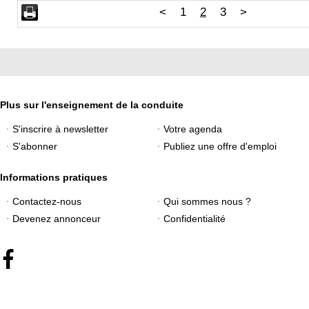
<
1
2
3
>
Plus sur l'enseignement de la conduite
S'inscrire à newsletter
Votre agenda
S'abonner
Publiez une offre d'emploi
Informations pratiques
Contactez-nous
Qui sommes nous ?
Devenez annonceur
Confidentialité