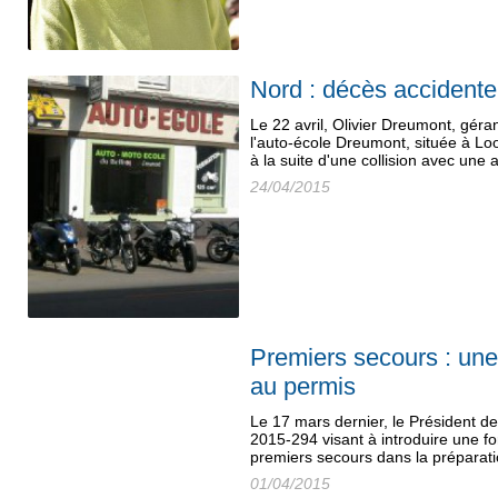
Nord : décès accidente
Le 22 avril, Olivier Dreumont, géra
l'auto-école Dreumont, située à Lo
à la suite d'une collision avec une 
24/04/2015
Premiers secours : une 
au permis
Le 17 mars dernier, le Président de
2015-294 visant à introduire une f
premiers secours dans la préparat
01/04/2015