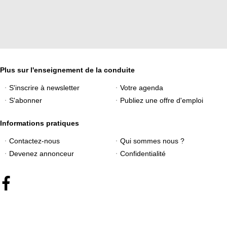
Plus sur l'enseignement de la conduite
S'inscrire à newsletter
Votre agenda
S'abonner
Publiez une offre d'emploi
Informations pratiques
Contactez-nous
Qui sommes nous ?
Devenez annonceur
Confidentialité