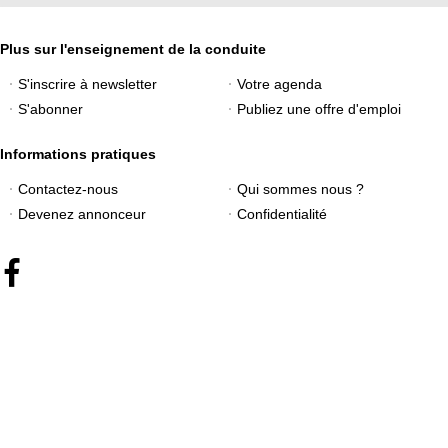
Plus sur l'enseignement de la conduite
S'inscrire à newsletter
Votre agenda
S'abonner
Publiez une offre d'emploi
Informations pratiques
Contactez-nous
Qui sommes nous ?
Devenez annonceur
Confidentialité