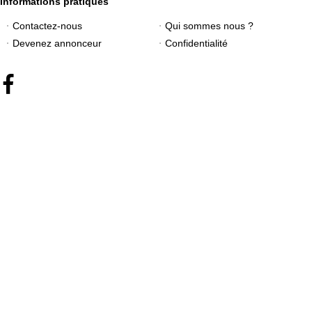
Informations pratiques
Contactez-nous
Qui sommes nous ?
Devenez annonceur
Confidentialité