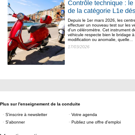
Contrôle technique : l
de la catégorie L1e dé
Depuis le 1er mars 2026, les centr
effectuer un nouveau test sur les vé
d'un céléromètre. Cet instrument d
véhicule respecte bien le bridage à
modification ou anomalie, quelle...
17/03/2026
Plus sur l'enseignement de la conduite
S'inscrire à newsletter
Votre agenda
S'abonner
Publiez une offre d'emploi