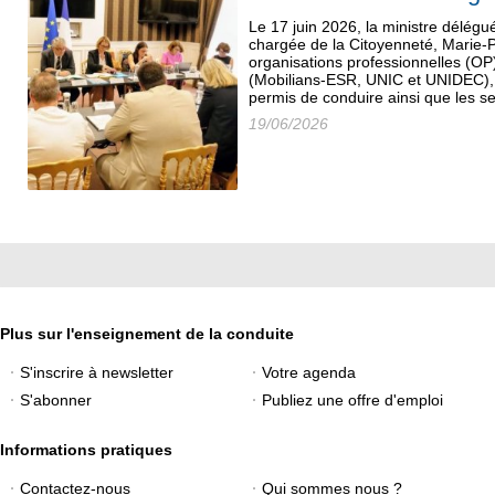
Le 17 juin 2026, la ministre délégué
chargée de la Citoyenneté, Marie-P
organisations professionnelles (OP
(Mobilians-ESR, UNIC et UNIDEC), 
permis de conduire ainsi que les se
19/06/2026
Plus sur l'enseignement de la conduite
S'inscrire à newsletter
Votre agenda
S'abonner
Publiez une offre d'emploi
Informations pratiques
Contactez-nous
Qui sommes nous ?