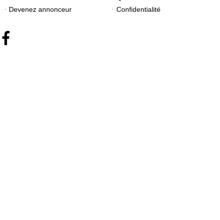
Devenez annonceur
Confidentialité