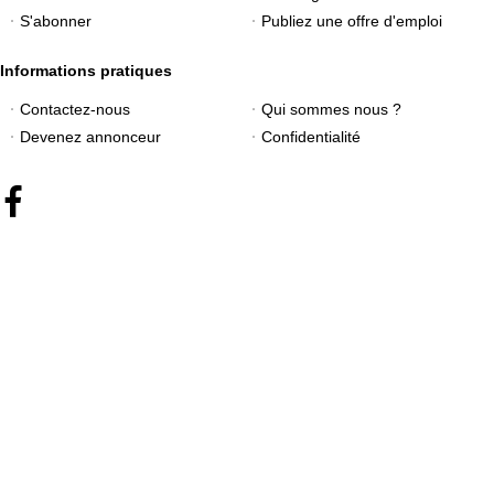
S'abonner
Publiez une offre d'emploi
Informations pratiques
Contactez-nous
Qui sommes nous ?
Devenez annonceur
Confidentialité