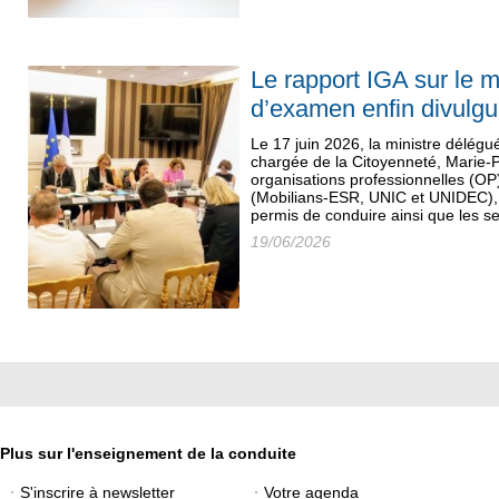
Le rapport IGA sur le 
d’examen enfin divulg
Le 17 juin 2026, la ministre délégué
chargée de la Citoyenneté, Marie-P
organisations professionnelles (OP
(Mobilians-ESR, UNIC et UNIDEC), 
permis de conduire ainsi que les se
19/06/2026
Plus sur l'enseignement de la conduite
S'inscrire à newsletter
Votre agenda