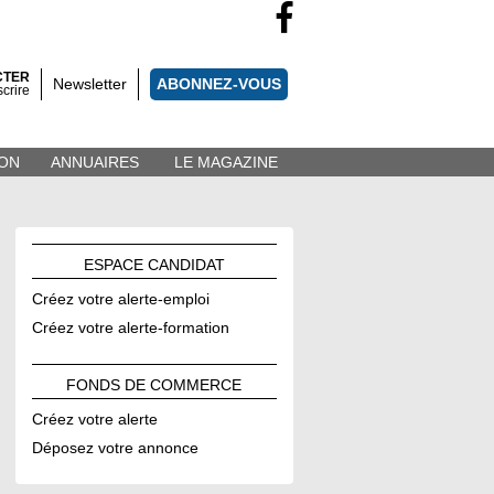
CTER
Newsletter
ABONNEZ-VOUS
scrire
ON
ANNUAIRES
LE MAGAZINE
ESPACE
CANDIDAT
Créez votre alerte-emploi
Créez votre alerte-formation
FONDS DE
COMMERCE
Créez votre alerte
Déposez votre annonce