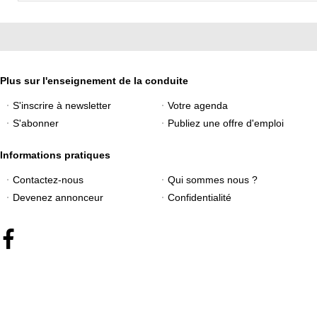
Plus sur l'enseignement de la conduite
S'inscrire à newsletter
Votre agenda
S'abonner
Publiez une offre d'emploi
Informations pratiques
Contactez-nous
Qui sommes nous ?
Devenez annonceur
Confidentialité