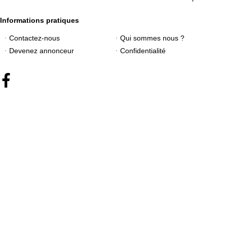
Informations pratiques
Contactez-nous
Qui sommes nous ?
Devenez annonceur
Confidentialité