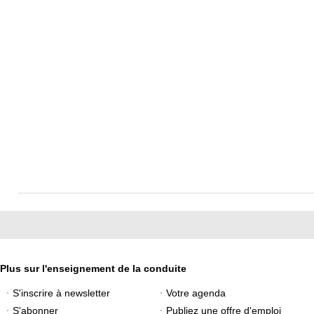
Plus sur l'enseignement de la conduite
S'inscrire à newsletter
Votre agenda
S'abonner
Publiez une offre d'emploi