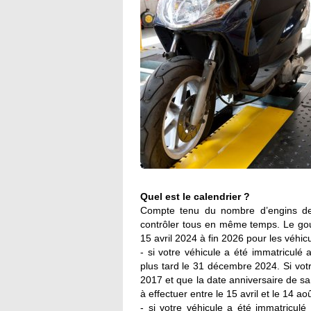
Quel est le calendrier ?
Compte tenu du nombre d’engins de c
contrôler tous en même temps. Le gou
15 avril 2024 à fin 2026 pour les véhicu
- si votre véhicule a été immatriculé 
plus tard le 31 décembre 2024. Si votre
2017 et que la date anniversaire de sa 
à effectuer entre le 15 avril et le 14 ao
- si votre véhicule a été immatricul