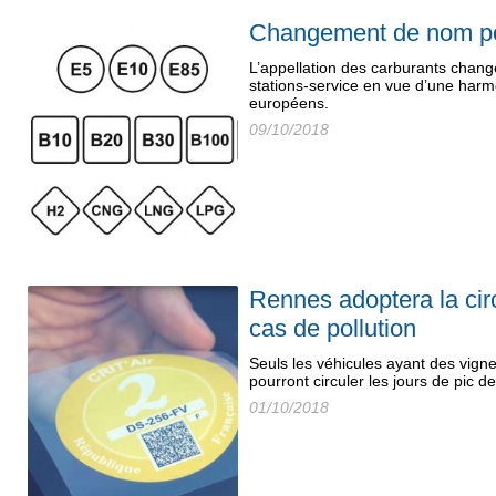
Changement de nom po
L’appellation des carburants chang
stations-service en vue d’une harm
européens.
09/10/2018
Rennes adoptera la circ
cas de pollution
Seuls les véhicules ayant des vigne
pourront circuler les jours de pic de
01/10/2018