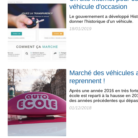
véhicule d'occasion
Le gouvernement a développé Hist
donner l'historique d'un véhicule.
18/01/2019
Marché des véhicules au
reprennent !
Après une année 2016 en très forte
école est reparti à la hausse en 20
des années précédentes qui dépass
01/12/2018