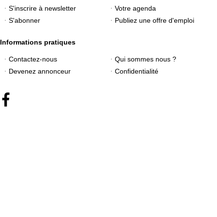
S'inscrire à newsletter
Votre agenda
S'abonner
Publiez une offre d'emploi
Informations pratiques
Contactez-nous
Qui sommes nous ?
Devenez annonceur
Confidentialité